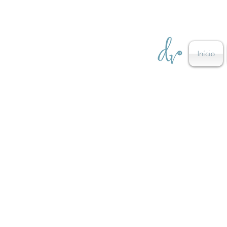
Início