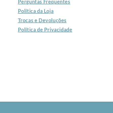
Perguntas Frequentes
Política da Loja
Trocas e Devoluções
Política de Privacidade