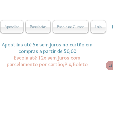
Apostilas
Papelarias
Escola de Cursos
Loja
Apostilas até 5x sem juros no cartão em
compras a partir de 50,00
Escola até 12x sem juros com
parcelamento por cartão/Pix/Boleto