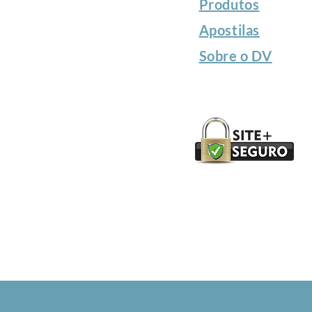
Produtos
Apostilas
Sobre o DV