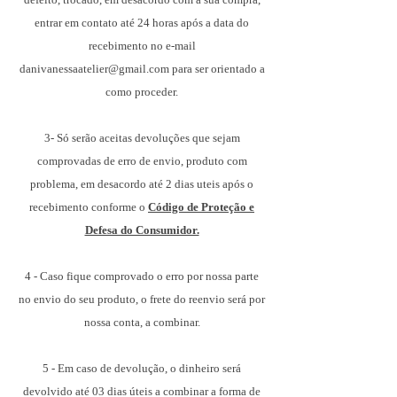
entrar em contato até 24 horas após a data do
recebimento no e-mail
danivanessaatelier@gmail.com para ser orientado a
como proceder
.
3- Só serão aceitas devoluções que sejam
comprovadas de erro de envio, produto com
problema, em desacordo até 2 dias uteis após o
recebimento conforme o
Código de Proteção e
Defesa do Consumidor.
4 - Caso fique comprovado o erro por nossa parte
no envio do seu produto, o frete do reenvio será por
nossa conta, a combinar.
5 - Em caso de devolução, o dinheiro será
devolvido até 03 dias úteis a combinar a forma de